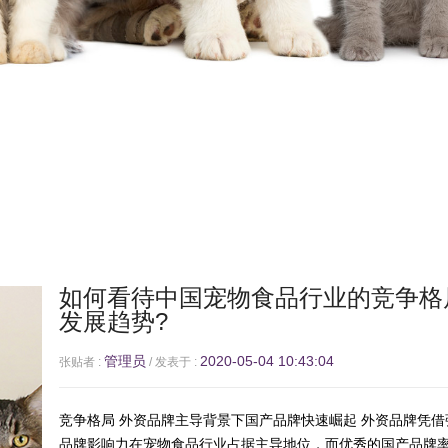
如何看待中国宠物食品行业的竞争格
发展趋势?
管理员
2020-05-04 10:43:04
张贴者 :
/ 发表于 :
竞争格局 外资品牌主导背景下国产品牌快速崛起 外资品牌凭借
品牌影响力在宠物食品行业占据主导地位，而优秀的国产品牌