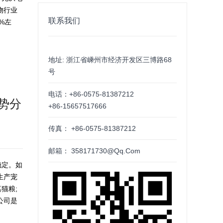
物行业
联系我们
0%左
地址: 浙江省嵊州市经济开发区三博路68
号
电话：+86-0575-81387212
势分
+86-15657517666
传真： +86-0575-81387212
邮箱： 358171730@qq.com
稳定。如
生产宠
猫粮;
公司是