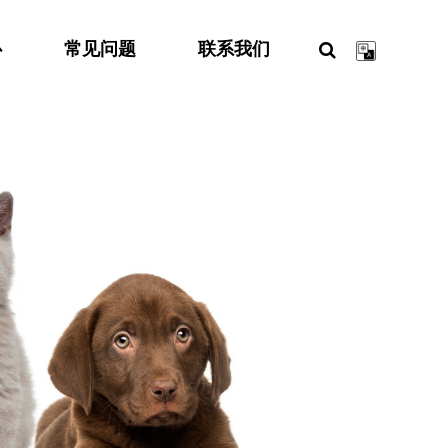
心
常见问题
联系我们