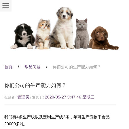
首页
/
常见问题
/
你们公司的生产能力如何？
你们公司的生产能力如何？
管理员
2020-05-27 9:47:46 星期三
张贴者 :
/ 发表于 :
我们有4条生产线以及定制生产线2条，年可生产宠物干食品
20000多吨。